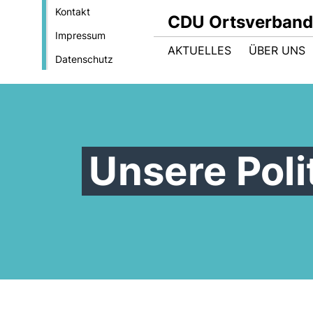
Kontakt
CDU Ortsverband
Impressum
AKTUELLES
ÜBER UNS
Datenschutz
Unsere Poli